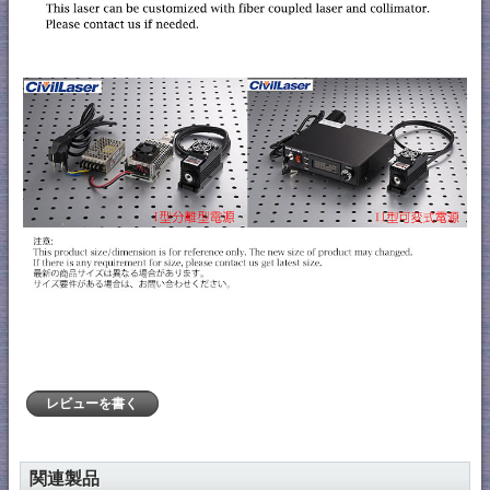
レビューを書く
関連製品