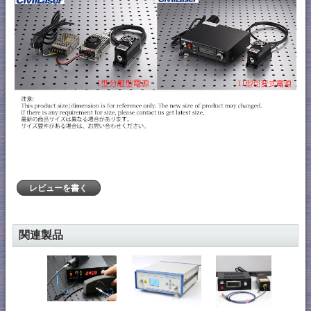
レビューを書く
関連製品