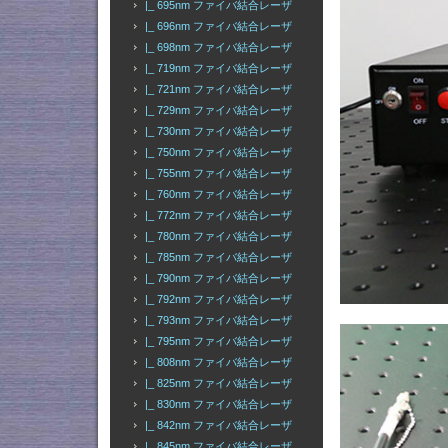
|_ 695nm ファイバ結合レーザ
|_ 696nm ファイバ結合レーザ
|_ 698nm ファイバ結合レーザ
|_ 719nm ファイバ結合レーザ
|_ 721nm ファイバ結合レーザ
|_ 729nm ファイバ結合レーザ
|_ 730nm ファイバ結合レーザ
|_ 750nm ファイバ結合レーザ
|_ 755nm ファイバ結合レーザ
|_ 760nm ファイバ結合レーザ
|_ 772nm ファイバ結合レーザ
|_ 780nm ファイバ結合レーザ
|_ 785nm ファイバ結合レーザ
|_ 790nm ファイバ結合レーザ
|_ 792nm ファイバ結合レーザ
|_ 793nm ファイバ結合レーザ
|_ 795nm ファイバ結合レーザ
|_ 808nm ファイバ結合レーザ
|_ 825nm ファイバ結合レーザ
|_ 830nm ファイバ結合レーザ
|_ 842nm ファイバ結合レーザ
|_ 845nm ファイバ結合レーザ