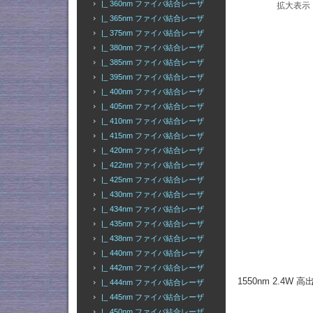
|_ 360nm ファイバ結合レーザ
拡大表示
|_ 365nm ファイバ結合レーザ
|_ 375nm ファイバ結合レーザ
|_ 380nm ファイバ結合レーザ
|_ 385nm ファイバ結合レーザ
|_ 395nm ファイバ結合レーザ
|_ 400nm ファイバ結合レーザ
|_ 405nm ファイバ結合レーザ
|_ 410nm ファイバ結合レーザ
|_ 415nm ファイバ結合レーザ
|_ 420nm ファイバ結合レーザ
|_ 422nm ファイバ結合レーザ
|_ 425nm ファイバ結合レーザ
|_ 430nm ファイバ結合レーザ
|_ 434nm ファイバ結合レーザ
|_ 435nm ファイバ結合レーザ
|_ 438nm ファイバ結合レーザ
|_ 440nm ファイバ結合レーザ
|_ 442nm ファイバ結合レーザ
1550nm 2.4
|_ 444nm ファイバ結合レーザ
|_ 445nm ファイバ結合レーザ
|_ 450nm ファイバ結合レーザ