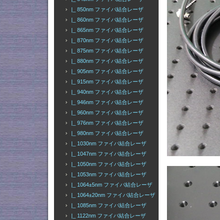
|_ 850nm ファイバ結合レーザ
|_ 860nm ファイバ結合レーザ
|_ 865nm ファイバ結合レーザ
|_ 870nm ファイバ結合レーザ
|_ 875nm ファイバ結合レーザ
|_ 880nm ファイバ結合レーザ
|_ 905nm ファイバ結合レーザ
|_ 915nm ファイバ結合レーザ
|_ 940nm ファイバ結合レーザ
|_ 946nm ファイバ結合レーザ
|_ 960nm ファイバ結合レーザ
|_ 976nm ファイバ結合レーザ
|_ 980nm ファイバ結合レーザ
|_ 1030nm ファイバ結合レーザ
|_ 1047nm ファイバ結合レーザ
|_ 1050nm ファイバ結合レーザ
|_ 1053nm ファイバ結合レーザ
|_ 1064±5nm ファイバ結合レーザ
|_ 1064±20nm ファイバ結合レーザ
|_ 1085nm ファイバ結合レーザ
|_ 1122nm ファイバ結合レーザ