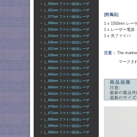
|_ 555nm ファイバ結合レーザ
|_ 561nm ファイバ結合レーザ
[附属品]
|_ 577nm ファイバ結合レーザ
1 x 1550nm 
|_ 589nm ファイバ結合レーザ
1 x レーザー電源
|_ 632nm ファイバ結合レーザ
1 x 光ファイバ
|_ 633nm ファイバ結合レーザ
|_ 635nm ファイバ結合レーザ
|_ 637nm ファイバ結合レーザ
注意：
The marked 
|_ 638nm ファイバ結合レーザ
マークされた出
|_ 640nm ファイバ結合レーザ
|_ 650nm ファイバ結合レーザ
|_ 655nm ファイバ結合レーザ
|_ 658nm ファイバ結合レーザ
|_ 660nm ファイバ結合レーザ
|_ 662nm ファイバ結合レーザ
|_ 665nm ファイバ結合レーザ
|_ 670nm ファイバ結合レーザ
|_ 671nm ファイバ結合レーザ
|_ 685nm ファイバ結合レーザ
|_ 689nm ファイバ結合レーザ
|_ 690nm ファイバ結合レーザ