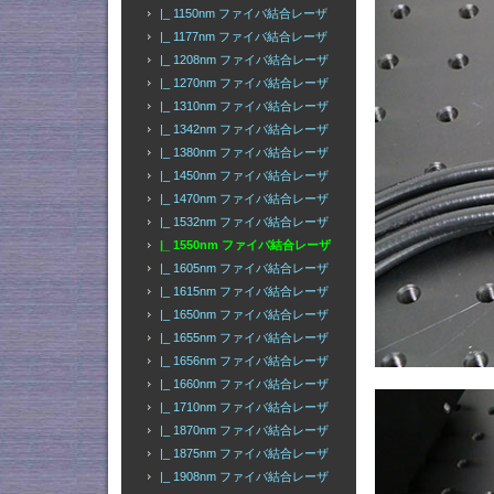
|_ 1150nm ファイバ結合レーザ
|_ 1177nm ファイバ結合レーザ
|_ 1208nm ファイバ結合レーザ
|_ 1270nm ファイバ結合レーザ
|_ 1310nm ファイバ結合レーザ
|_ 1342nm ファイバ結合レーザ
|_ 1380nm ファイバ結合レーザ
|_ 1450nm ファイバ結合レーザ
|_ 1470nm ファイバ結合レーザ
|_ 1532nm ファイバ結合レーザ
|_ 1550nm ファイバ結合レーザ
|_ 1605nm ファイバ結合レーザ
|_ 1615nm ファイバ結合レーザ
|_ 1650nm ファイバ結合レーザ
|_ 1655nm ファイバ結合レーザ
|_ 1656nm ファイバ結合レーザ
|_ 1660nm ファイバ結合レーザ
|_ 1710nm ファイバ結合レーザ
|_ 1870nm ファイバ結合レーザ
|_ 1875nm ファイバ結合レーザ
|_ 1908nm ファイバ結合レーザ