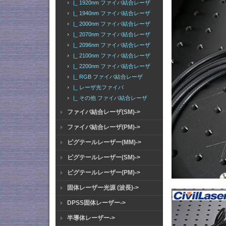
|_ 1920nm ファイバ結合レーザ
|_ 1940nm ファイバ結合レーザ
|_ 2000nm ファイバ結合レーザ
|_ 2070nm ファイバ結合レーザ
|_ 2096nm ファイバ結合レーザ
|_ 2100nm ファイバ結合レーザ
|_ 2200nm ファイバ結合レーザ
|_ RGB ファイバ結合レーザ
|_ レーザ光ファイバ
|_ その他 ファイバ結合レーザ
ファイバ結合レーザ(SM)->
ファイバ結合レーザ(PM)->
ピグテールレーザー(MM)->
ピグテールレーザー(SM)->
ピグテールレーザー(PM)->
固体レーザー光源 (波長)->
DPSS固体レーザー->
半導体レーザー->