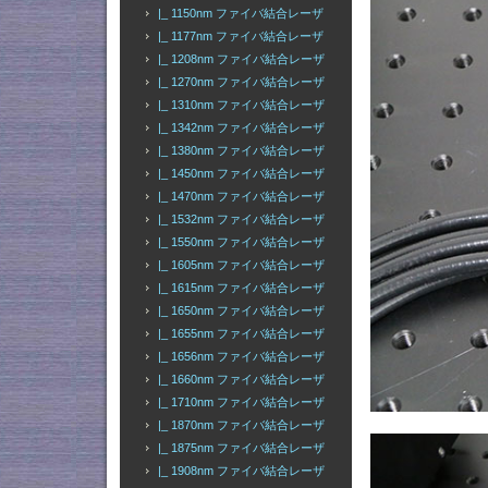
|_ 1150nm ファイバ結合レーザ
|_ 1177nm ファイバ結合レーザ
|_ 1208nm ファイバ結合レーザ
|_ 1270nm ファイバ結合レーザ
|_ 1310nm ファイバ結合レーザ
|_ 1342nm ファイバ結合レーザ
|_ 1380nm ファイバ結合レーザ
|_ 1450nm ファイバ結合レーザ
|_ 1470nm ファイバ結合レーザ
|_ 1532nm ファイバ結合レーザ
|_ 1550nm ファイバ結合レーザ
|_ 1605nm ファイバ結合レーザ
|_ 1615nm ファイバ結合レーザ
|_ 1650nm ファイバ結合レーザ
|_ 1655nm ファイバ結合レーザ
|_ 1656nm ファイバ結合レーザ
|_ 1660nm ファイバ結合レーザ
|_ 1710nm ファイバ結合レーザ
|_ 1870nm ファイバ結合レーザ
|_ 1875nm ファイバ結合レーザ
|_ 1908nm ファイバ結合レーザ