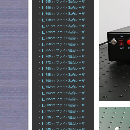
|_ 695nm ファイバ結合レーザ
|_ 696nm ファイバ結合レーザ
|_ 698nm ファイバ結合レーザ
|_ 719nm ファイバ結合レーザ
|_ 721nm ファイバ結合レーザ
|_ 729nm ファイバ結合レーザ
|_ 730nm ファイバ結合レーザ
|_ 750nm ファイバ結合レーザ
|_ 755nm ファイバ結合レーザ
|_ 760nm ファイバ結合レーザ
|_ 772nm ファイバ結合レーザ
|_ 780nm ファイバ結合レーザ
|_ 785nm ファイバ結合レーザ
|_ 790nm ファイバ結合レーザ
|_ 792nm ファイバ結合レーザ
|_ 793nm ファイバ結合レーザ
|_ 795nm ファイバ結合レーザ
|_ 808nm ファイバ結合レーザ
|_ 825nm ファイバ結合レーザ
|_ 830nm ファイバ結合レーザ
|_ 842nm ファイバ結合レーザ
|_ 845nm ファイバ結合レーザ