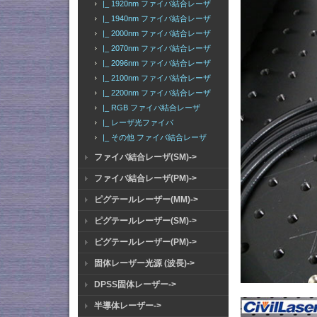
|_ 1920nm ファイバ結合レーザ
|_ 1940nm ファイバ結合レーザ
|_ 2000nm ファイバ結合レーザ
|_ 2070nm ファイバ結合レーザ
|_ 2096nm ファイバ結合レーザ
|_ 2100nm ファイバ結合レーザ
|_ 2200nm ファイバ結合レーザ
|_ RGB ファイバ結合レーザ
|_ レーザ光ファイバ
|_ その他 ファイバ結合レーザ
ファイバ結合レーザ(SM)->
ファイバ結合レーザ(PM)->
ピグテールレーザー(MM)->
ピグテールレーザー(SM)->
ピグテールレーザー(PM)->
固体レーザー光源 (波長)->
DPSS固体レーザー->
半導体レーザー->