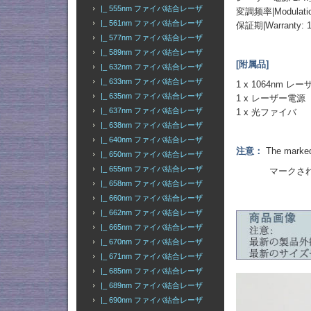
|_ 555nm ファイバ結合レーザ
変調频率|Modulation
|_ 561nm ファイバ結合レーザ
保証期|Warranty:
|_ 577nm ファイバ結合レーザ
|_ 589nm ファイバ結合レーザ
[附属品]
|_ 632nm ファイバ結合レーザ
|_ 633nm ファイバ結合レーザ
1 x 1064nm 
|_ 635nm ファイバ結合レーザ
1 x レーザー電源
|_ 637nm ファイバ結合レーザ
1 x 光ファイバ
|_ 638nm ファイバ結合レーザ
|_ 640nm ファイバ結合レーザ
注意：
The marked 
|_ 650nm ファイバ結合レーザ
|_ 655nm ファイバ結合レーザ
マークされた出
|_ 658nm ファイバ結合レーザ
|_ 660nm ファイバ結合レーザ
|_ 662nm ファイバ結合レーザ
|_ 665nm ファイバ結合レーザ
|_ 670nm ファイバ結合レーザ
|_ 671nm ファイバ結合レーザ
|_ 685nm ファイバ結合レーザ
|_ 689nm ファイバ結合レーザ
|_ 690nm ファイバ結合レーザ