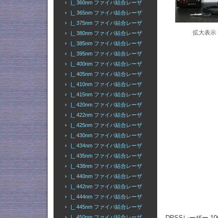
|_ 360nm ファイバ結合レーザ
|_ 365nm ファイバ結合レーザ
|_ 375nm ファイバ結合レーザ
拡大表示
|_ 380nm ファイバ結合レーザ
|_ 385nm ファイバ結合レーザ
|_ 395nm ファイバ結合レーザ
|_ 400nm ファイバ結合レーザ
|_ 405nm ファイバ結合レーザ
|_ 410nm ファイバ結合レーザ
|_ 415nm ファイバ結合レーザ
|_ 420nm ファイバ結合レーザ
|_ 422nm ファイバ結合レーザ
|_ 425nm ファイバ結合レーザ
|_ 430nm ファイバ結合レーザ
|_ 434nm ファイバ結合レーザ
|_ 435nm ファイバ結合レーザ
|_ 438nm ファイバ結合レーザ
|_ 440nm ファイバ結合レーザ
|_ 442nm ファイバ結合レーザ
|_ 444nm ファイバ結合レーザ
|_ 445nm ファイバ結合レーザ
|_ 450nm ファイバ結合レーザ
DPSSレーザー 