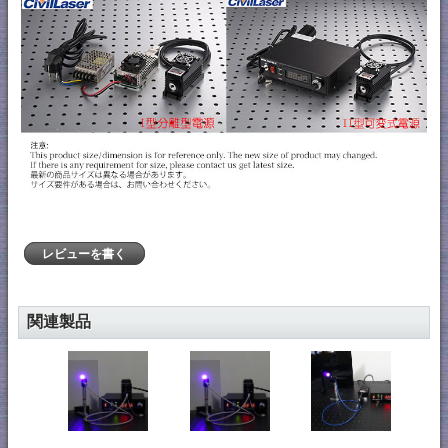
レビューを書く
関連製品