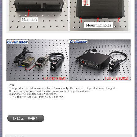
レビューを書く