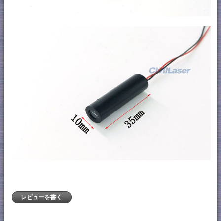
レビューを書く