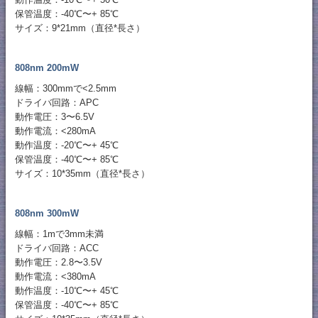
保管温度：-40℃〜+ 85℃
サイズ：9*21mm（直径*長さ）
808nm 200mW
線幅：300mmで<2.5mm
ドライバ回路：APC
動作電圧：3〜6.5V
動作電流：<280mA
動作温度：-20℃〜+ 45℃
保管温度：-40℃〜+ 85℃
サイズ：10*35mm（直径*長さ）
808nm 300mW
線幅：1mで3mm未満
ドライバ回路：ACC
動作電圧：2.8〜3.5V
動作電流：<380mA
動作温度：-10℃〜+ 45℃
保管温度：-40℃〜+ 85℃