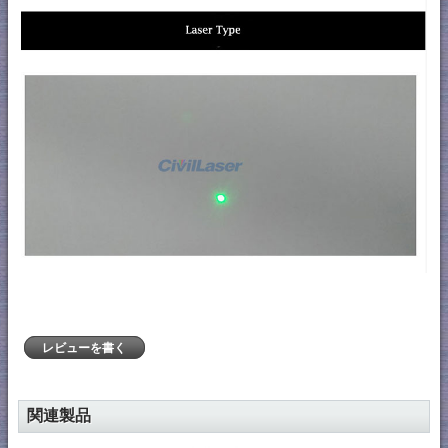
レビューを書く
関連製品