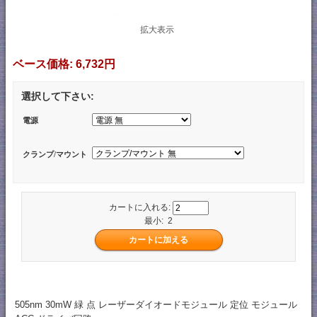
拡大表示
ベース価格:
6,732円
選択して下さい:
電源
クランプ/マウント
カートに入れる:
最小: 2
505nm 30mW 緑 点 レーザーダイオードモジュール 定位 モジュール