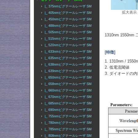
|_ 375nmピグテールレーザ SM
拡大表示
|_ 405nmピグテールレーザ SM
|_ 450nmピグテールレーザ SM
|_ 488nmピグテールレーザ SM
|_ 505nmピグテールレーザ SM
1310nm 155
|_ 515nmピグテールレーザ SM
|_ 520nmピグテールレーザ SM
|_ 633nmピグテールレーザ SM
[特徴]
|_ 635nmピグテールレーザ SM
1. 1310nm / 1
|_ 638nmピグテールレーザ SM
2. 低電流閾値
|_ 639nmピグテールレーザ SM
3. ダイオードの
|_ 650nmピグテールレーザ SM
|_ 658nmピグテールレーザ SM
|_ 660nmピグテールレーザ SM
|_ 670nmピグテールレーザ SM
|_ 685nmピグテールレーザ SM
|_ 690nmピグテールレーザ SM
|_ 755nmピグテールレーザ SM
|_ 780nmピグテールレーザ SM
|_ 785nmピグテールレーザ SM
|_ 808nmピグテールレーザ SM