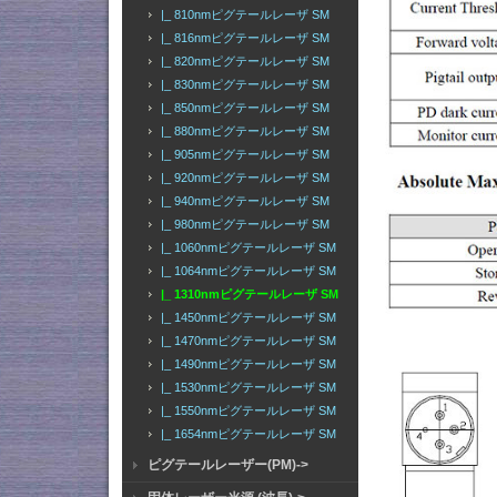
|_ 810nmピグテールレーザ SM
|_ 816nmピグテールレーザ SM
|_ 820nmピグテールレーザ SM
|_ 830nmピグテールレーザ SM
|_ 850nmピグテールレーザ SM
|_ 880nmピグテールレーザ SM
|_ 905nmピグテールレーザ SM
|_ 920nmピグテールレーザ SM
|_ 940nmピグテールレーザ SM
|_ 980nmピグテールレーザ SM
|_ 1060nmピグテールレーザ SM
|_ 1064nmピグテールレーザ SM
|_ 1310nmピグテールレーザ SM
|_ 1450nmピグテールレーザ SM
|_ 1470nmピグテールレーザ SM
|_ 1490nmピグテールレーザ SM
|_ 1530nmピグテールレーザ SM
|_ 1550nmピグテールレーザ SM
|_ 1654nmピグテールレーザ SM
ピグテールレーザー(PM)->