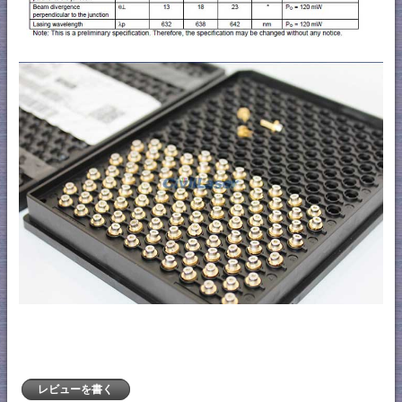
レビューを書く