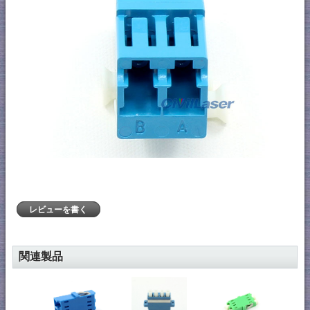
レビューを書く
関連製品