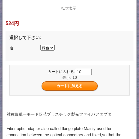
拡大表示
524円
選択して下さい:
色
カートに入れる:
最小: 10
対称形単一モード双芯プラスチック製光ファイバアダプタ
Fiber optic adapter also called flange plate.Mainly used for
connection between the optical connectors and fixed,so that the