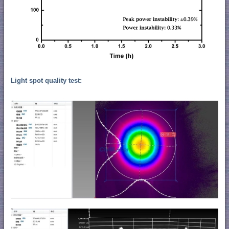
Light spot quality test: