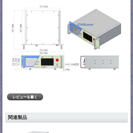
レビューを書く
関連製品