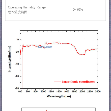
Operating Humidity Range
0~70%
動作湿度範囲