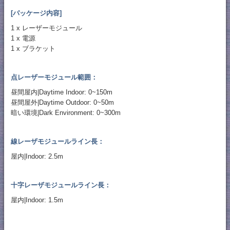
[パッケージ内容]
1 x レーザーモジュール
1 x 電源
1 x ブラケット
点レーザーモジュール範囲：
昼間屋内|Daytime Indoor: 0~150m
昼間屋外|Daytime Outdoor: 0~50m
暗い環境|Dark Environment: 0~300m
線レーザモジュールライン長：
屋内|Indoor: 2.5m
十字レーザモジュールライン長：
屋内|Indoor: 1.5m