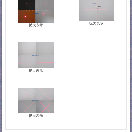
拡大表示
拡大表示
拡大表示
拡大表示