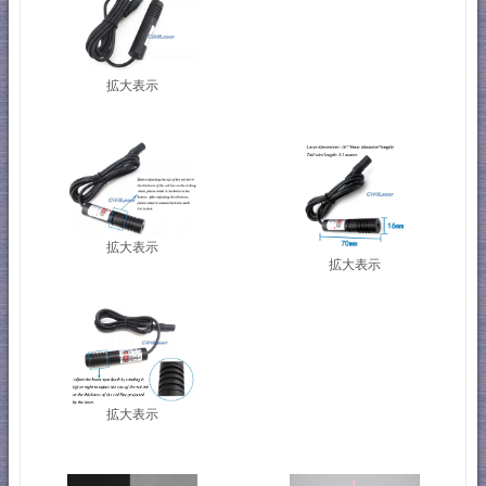
拡大表示
拡大表示
拡大表示
拡大表示