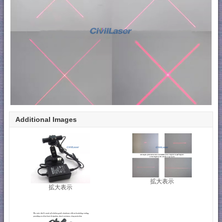
Additional Images
拡大表示
拡大表示