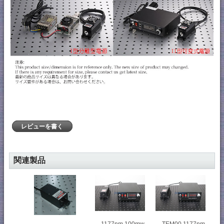
レビューを書く
関連製品