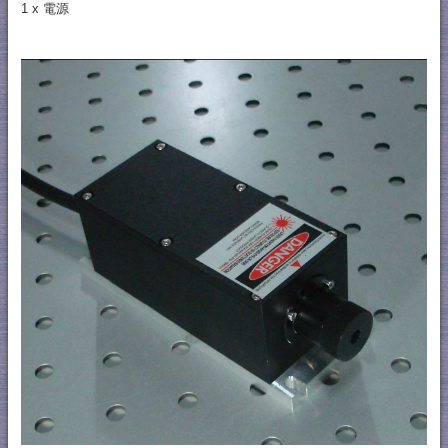
1 x 電源