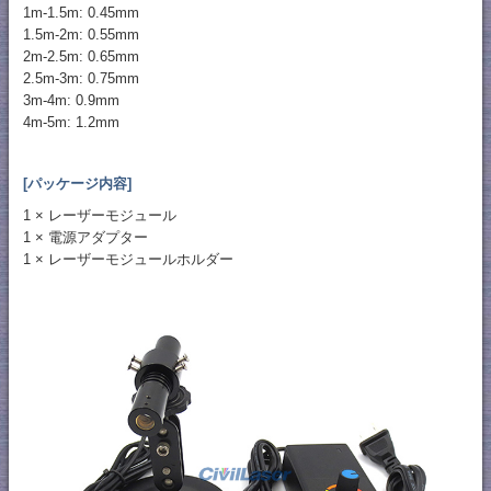
1m-1.5m: 0.45mm
1.5m-2m: 0.55mm
2m-2.5m: 0.65mm
2.5m-3m: 0.75mm
3m-4m: 0.9mm
4m-5m: 1.2mm
[パッケージ内容]
1 × レーザーモジュール
1 × 電源アダプター
1 × レーザーモジュールホルダー