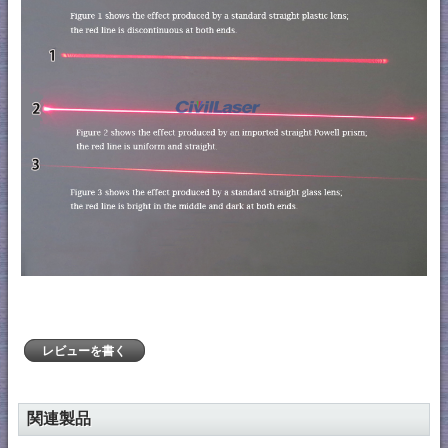
レビューを書く
関連製品