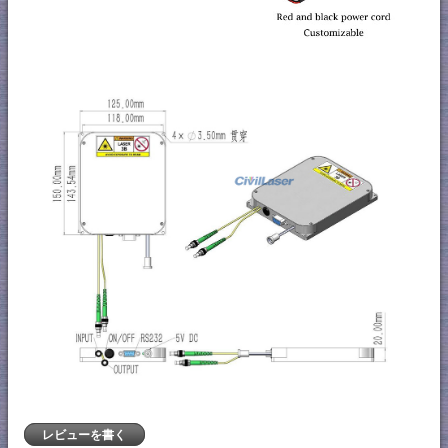
レビューを書く