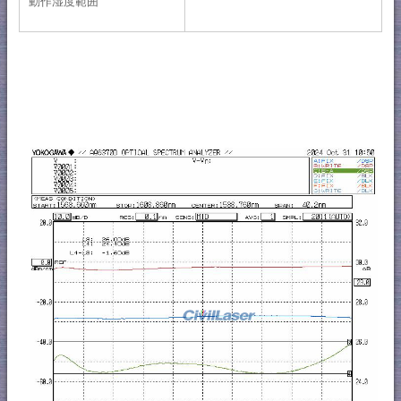
動作湿度範囲