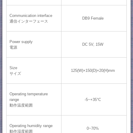
Communication interface
DB9 Female
通信インターフェース
Power supply
DC 5V, 15W
電源
Size
125(W)×150(D)×20(H)mm
サイズ
Operating temperature
range
-5~+35°C
動作温度範囲
Operating humidity range
0~70%
動作湿度範囲