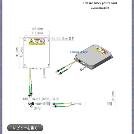
レビューを書く