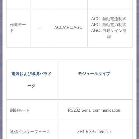
ACC: 自動電流制御
作業モー
APC: 自動電力制御
--
ACC/APC/AGC
ド
AGC: 自動ゲイン制
御
電気および環境パラメ
モジュールタイプ
ータ
制御モード
RS232 Serial communication
通信インターフェース
ZH1.5-3Pin female