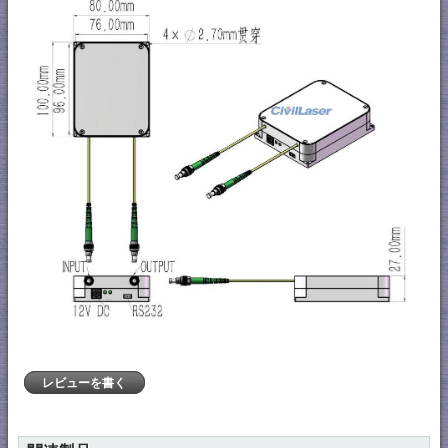
レビューを書く