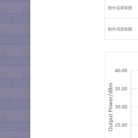
動作温度範囲
動作湿度範囲