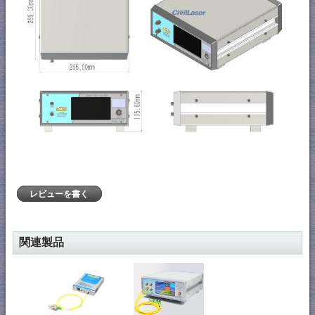
レビューを書く
関連製品