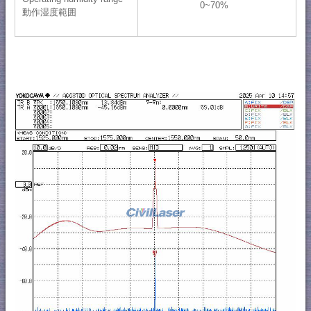
0~70%
動作湿度範囲