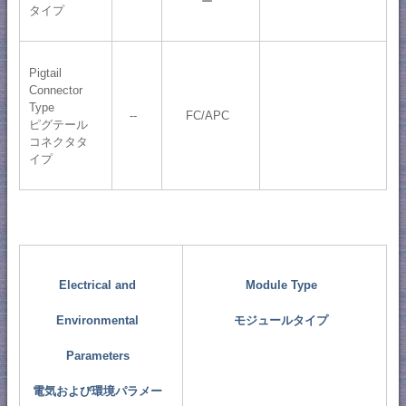
ー
タイプ
Pigtail
Connector
Type
--
FC/APC
ピグテール
コネクタタ
イプ
Electrical and
Module Type
Environmental
モジュールタイプ
Parameters
電気および環境パラメー