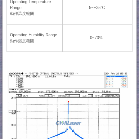
Operating Temperature
Range
-5~+35°C
動作温度範囲
Operating Humidity Range
0~70%
動作湿度範囲