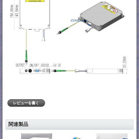
レビューを書く
関連製品