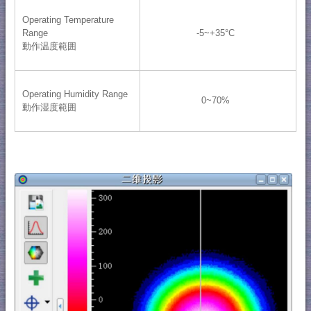
Operating Temperature
Range
-5~+35°C
動作温度範囲
Operating Humidity Range
0~70%
動作湿度範囲