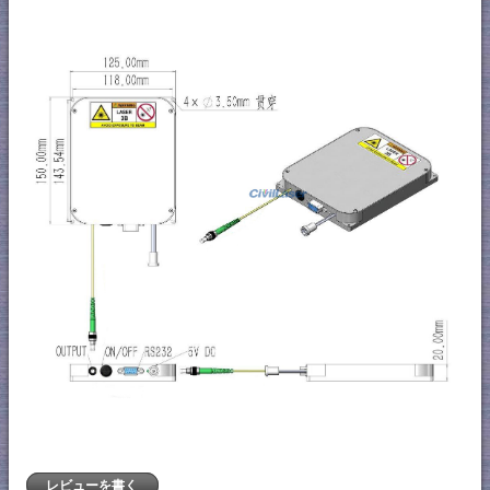
レビューを書く