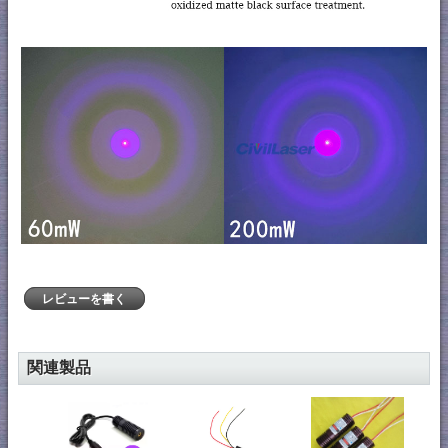
レビューを書く
関連製品