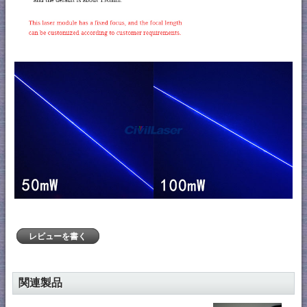
レビューを書く
関連製品