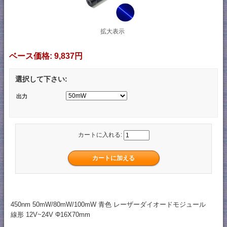
拡大表示
ベース価格:
9,837円
選択して下さい:
出力
カートに入れる:
450nm 50mW/80mW/100mW 青色 レーザーダイオードモジュール
線形 12V~24V Φ16X70mm