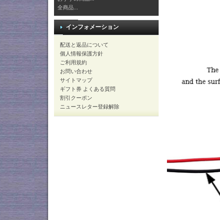
全商品...
インフォメーション
配送と返品について
個人情報保護方針
ご利用規約
お問い合わせ
サイトマップ
ギフト券 よくある質問
割引クーポン
ニュースレター登録解除