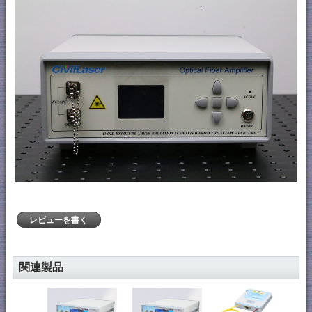
レビューを書く
関連製品