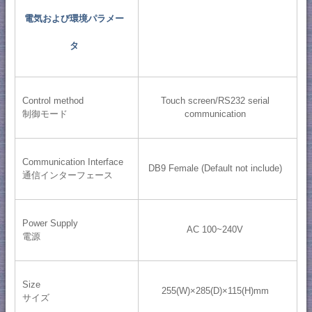
電気および環境パラメー
タ
Control method
Touch screen/RS232 serial
制御モード
communication
Communication Interface
DB9 Female (Default not include)
通信インターフェース
Power Supply
AC 100~240V
電源
Size
255(W)×285(D)×115(H)mm
サイズ