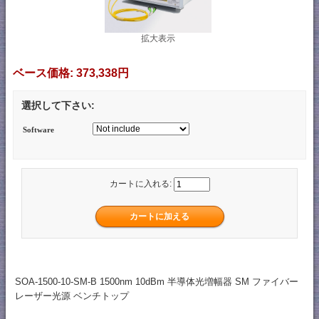
拡大表示
ベース価格:
373,338円
選択して下さい:
Software
カートに入れる:
SOA-1500-10-SM-B 1500nm 10dBm 半導体光増幅器 SM ファイバー
レーザー光源 ベンチトップ