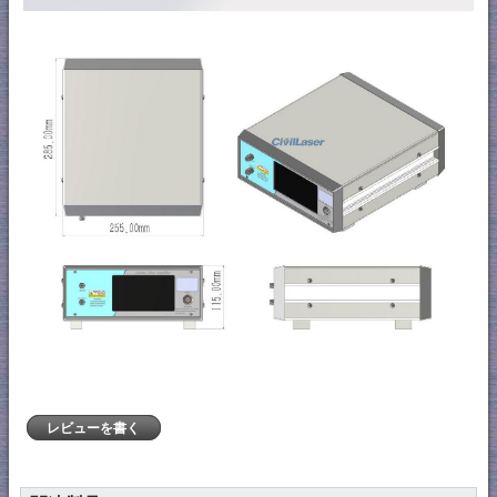
レビューを書く