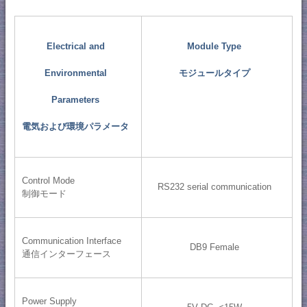
Electrical and
Module Type
Environmental
モジュールタイプ
Parameters
電気および環境パラメータ
Control Mode
RS232 serial communication
制御モード
Communication Interface
DB9 Female
通信インターフェース
Power Supply