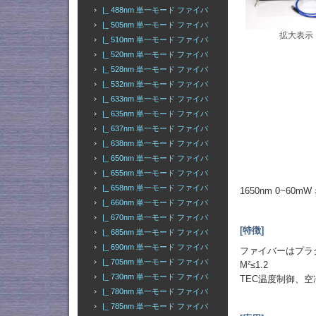
|_ 488nm 単一モード ファイバ
|_ 505nm 単一モード ファイバ
拡大表示
|_ 510nm 単一モード ファイバ
|_ 520nm 単一モード ファイバ
|_ 528nm 単一モード ファイバ
|_ 532nm 単一モード ファイバ
|_ 633nm 単一モード ファイバ
|_ 635nm 単一モード ファイバ
|_ 637nm 単一モード ファイバ
|_ 638nm 単一モード ファイバ
|_ 650nm 単一モード ファイバ
|_ 655nm 単一モード ファイバ
|_ 658nm 単一モード ファイバ
1650nm 0~
|_ 660nm 単一モード ファイバ
|_ 670nm 単一モード ファイバ
[特徴]
|_ 685nm 単一モード ファイバ
|_ 690nm 単一モード ファイバ
ファイバーはプラ
|_ 705nm 単一モード ファイバ
M²≤1.2
|_ 730nm 単一モード ファイバ
TEC温度制御、空
|_ 780nm 単一モード ファイバ
|_ 785nm 単一モード ファイバ