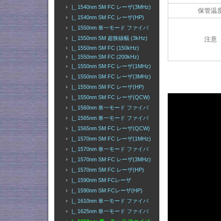
|_ 1540nm SM FC レーザ(3MHz)
保管温
|_ 1540nm SM FC レーザ(HP)
|_ 1550nm 単一モード ファイバ
|_ 1550nm SM 超狭線幅 (3kHz)
注意
|_ 1550nm SM FC (150kHz)
|_ 1550nm SM FC (200kHz)
|_ 1550nm SM FC レーザ(1MHz)
|_ 1550nm SM FC レーザ(3MHz)
|_ 1550nm SM FC レーザ(HP)
|_ 1550nm SM FC レーザ(QCW)
|_ 1560nm 単一モード ファイバ
|_ 1565nm 単一モード ファイバ
|_ 1565nm SM FC レーザ(QCW)
|_ 1570nm SM FC レーザ(1MHz)
|_ 1570nm 単一モード ファイバ
|_ 1570nm SM FC レーザ(3MHz)
|_ 1570nm SM FC レーザ(HP)
|_ 1590nm SM FCレーザ
|_ 1590nm SM FCレーザ(HP)
|_ 1610nm 単一モード ファイバ
|_ 1625nm 単一モード ファイバ