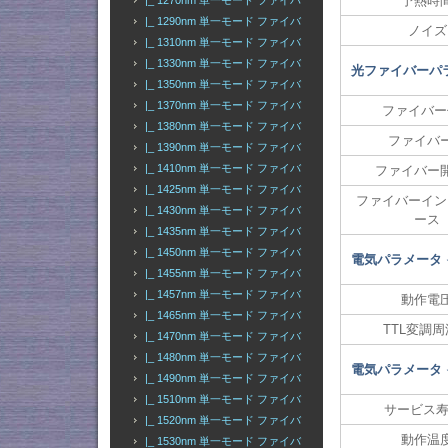
予熱時
|_ 1270nm 単一モード ファイバ
|_ 1290nm 単一モード ファイバ
ノイズ
|_ 1310nm 単一モード ファイバ
|_ 1330nm 単一モード ファイバ
光ファイバーパ
|_ 1350nm 単一モード ファイバ
|_ 1370nm 単一モード ファイバ
ファイバー
|_ 1380nm 単一モード ファイバ
ファイバ
|_ 1390nm 単一モード ファイバ
|_ 1410nm 単一モード ファイバ
ファイバー
|_ 1425nm 単一モード ファイバ
ファイバーイン
|_ 1430nm 単一モード ファイバ
ース
|_ 1435nm 単一モード ファイバ
|_ 1450nm 単一モード ファイバ
電気パラメータ
|_ 1455nm 単一モード ファイバ
|_ 1457nm 単一モード ファイバ
動作電
|_ 1465nm 単一モード ファイバ
TTL変調
|_ 1470nm 単一モード ファイバ
|_ 1480nm 単一モード ファイバ
電気パラメータ
|_ 1490nm 単一モード ファイバ
|_ 1510nm 単一モード ファイバ
サービス寿
|_ 1520nm 単一モード ファイバ
動作温
|_ 1530nm 単一モード ファイバ