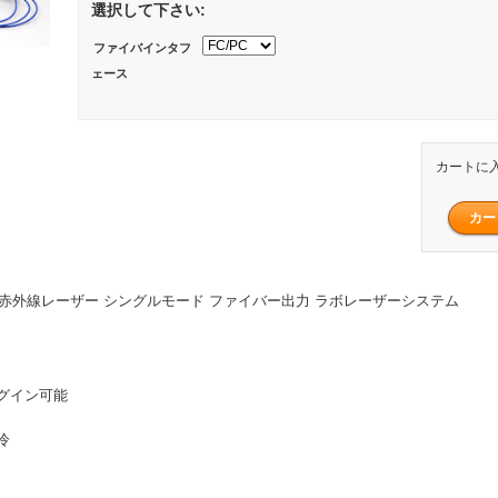
選択して下さい:
ファイバインタフ
ェース
カートに
60mW 赤外線レーザー シングルモード ファイバー出力 ラボレーザーシステム
グイン可能
冷