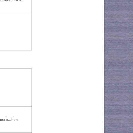
munication