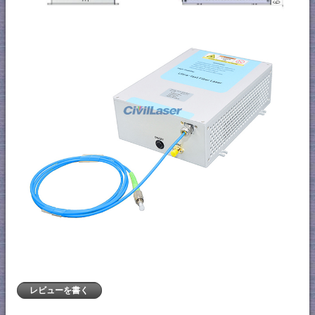
レビューを書く