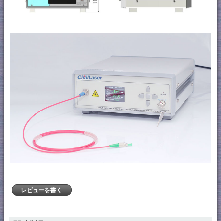
レビューを書く