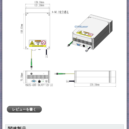
レビューを書く
関連製品