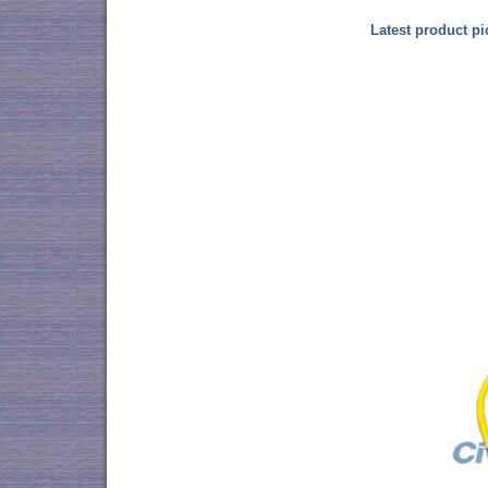
Latest product pi