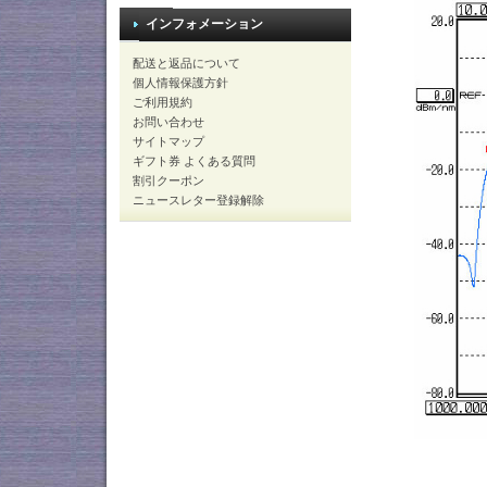
インフォメーション
配送と返品について
個人情報保護方針
ご利用規約
お問い合わせ
サイトマップ
ギフト券 よくある質問
割引クーポン
ニュースレター登録解除