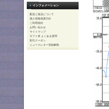
インフォメーション
配送と返品について
個人情報保護方針
ご利用規約
お問い合わせ
サイトマップ
ギフト券 よくある質問
割引クーポン
ニュースレター登録解除