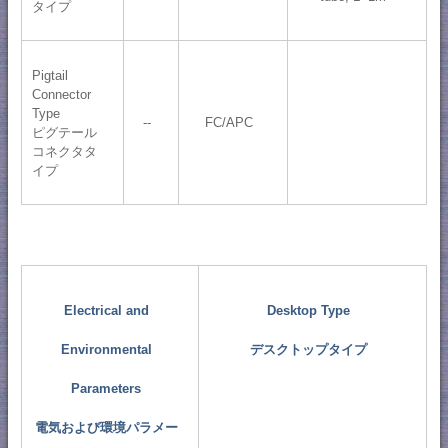
タイプ
Pigtail
Connector
Type
--
FC/APC
ピグテール
コネクタタ
イプ
Electrical and
Desktop Type
Environmental
デスクトップタイプ
Parameters
電気および環境パラメー