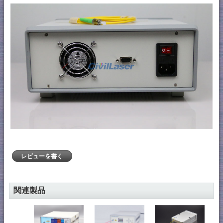
レビューを書く
関連製品