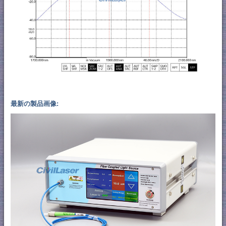
最新の製品画像: