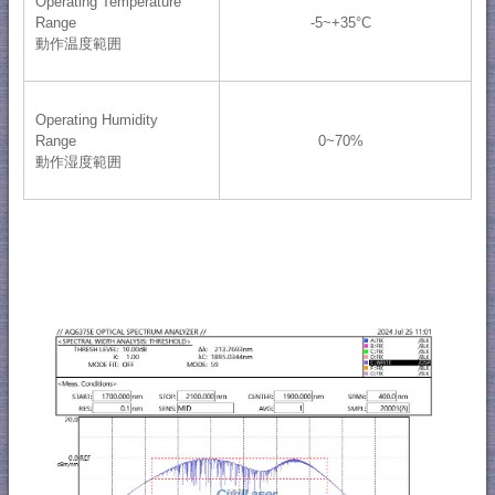
Operating Temperature
Range
-5~+35°C
動作温度範囲
Operating Humidity
Range
0~70%
動作湿度範囲