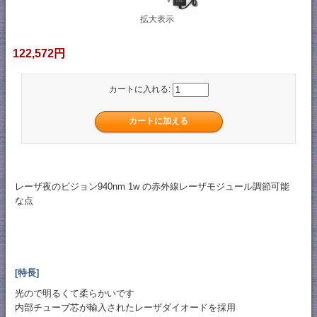
拡大表示
122,572円
カートに入れる:
レーザ夜のビジョン940nm 1w の赤外線レーザモジュール調節可能
な点
[特長]
光ので明るくて柔らかいです
内部チューブ芯が輸入されたレーザダイオードを採用