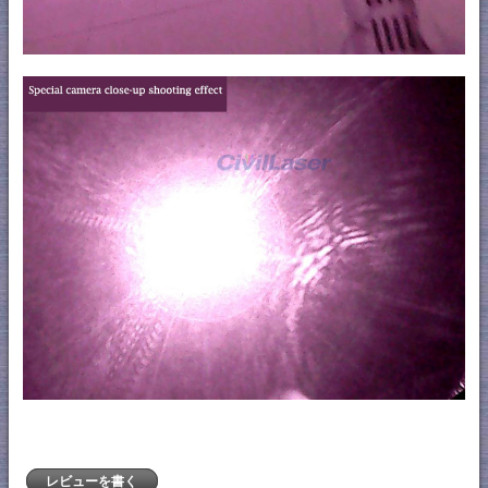
レビューを書く