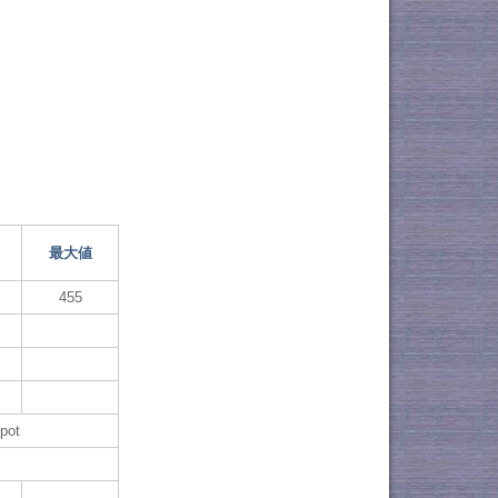
最大値
455
pot