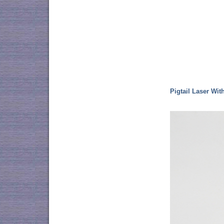
Pigtail Laser Wit