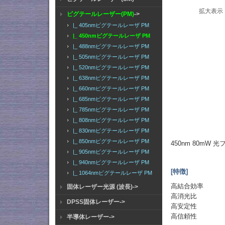
拡大表示
ピグテールレーザー(PM)
->
|_ 405nmピグテールレーザ PM
|_ 450nmピグテールレーザ PM
|_ 488nmピグテールレーザ PM
|_ 505nmピグテールレーザ PM
|_ 520nmピグテールレーザ PM
|_ 638nmピグテールレーザ PM
|_ 660nmピグテールレーザ PM
|_ 685nmピグテールレーザ PM
|_ 785nmピグテールレーザ PM
|_ 808nmピグテールレーザ PM
|_ 830nmピグテールレーザ PM
|_ 850nmピグテールレーザ PM
450nm 80mW
|_ 905nmピグテールレーザ PM
|_ 940nmピグテールレーザ PM
[特徴]
|_ 1064nmピグテールレーザ PM
高結合効率
固体レーザー光源 (波長)->
高消光比
DPSS固体レーザー->
高安定性
高信頼性
半導体レーザー->