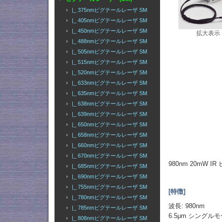
|_ 375nmピグテールレーザ SM
|_ 405nmピグテールレーザ SM
|_ 450nmピグテールレーザ SM
拡大表示
|_ 488nmピグテールレーザ SM
|_ 505nmピグテールレーザ SM
|_ 515nmピグテールレーザ SM
|_ 520nmピグテールレーザ SM
|_ 633nmピグテールレーザ SM
|_ 635nmピグテールレーザ SM
|_ 638nmピグテールレーザ SM
|_ 639nmピグテールレーザ SM
|_ 650nmピグテールレーザ SM
|_ 658nmピグテールレーザ SM
|_ 660nmピグテールレーザ SM
|_ 670nmピグテールレーザ SM
980nm 20mW
|_ 685nmピグテールレーザ SM
|_ 690nmピグテールレーザ SM
|_ 755nmピグテールレーザ SM
[特徴]
|_ 780nmピグテールレーザ SM
波長: 980nm
|_ 785nmピグテールレーザ SM
6.5μm シングル
|_ 808nmピグテールレーザ SM