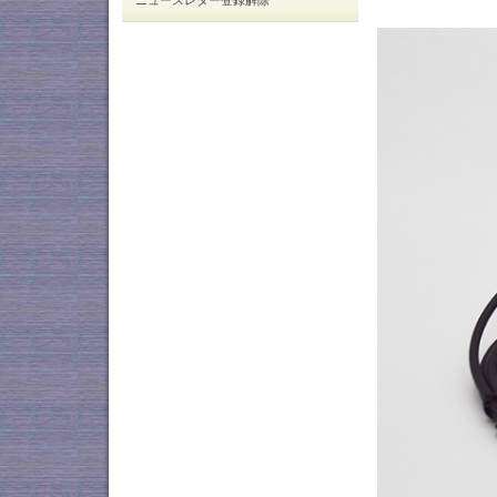
ニュースレター登録解除