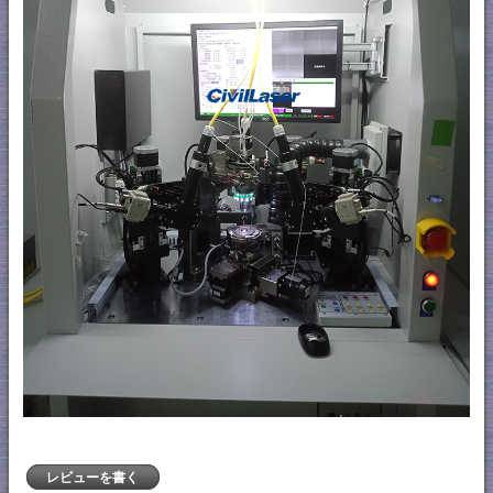
レビューを書く