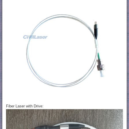
Fiber Laser with Drive: