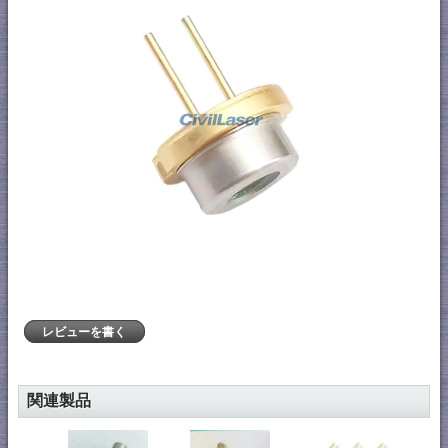
レビューを書く
関連製品