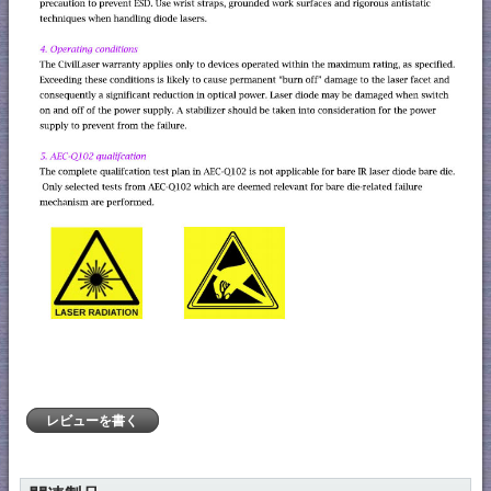
レビューを書く