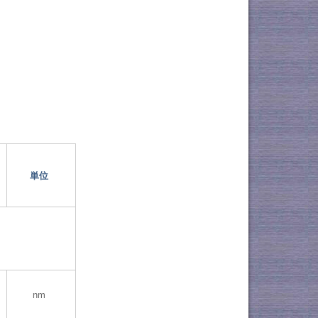
単位
nm