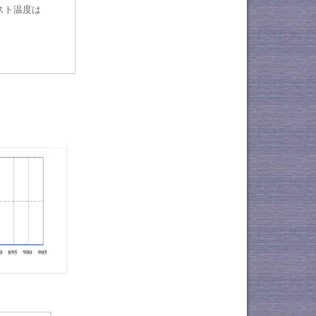
テスト温度は