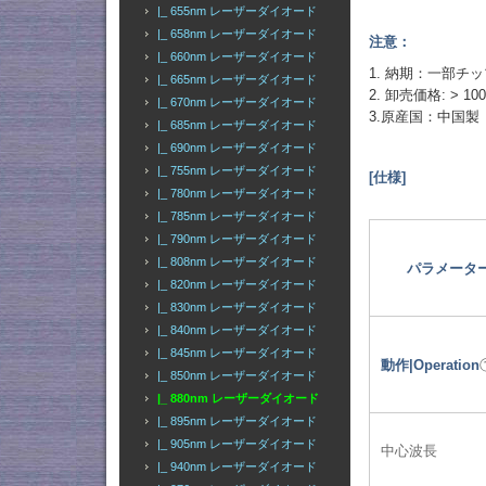
|_ 655nm レーザーダイオード
|_ 658nm レーザーダイオード
注意：
|_ 660nm レーザーダイオード
1. 納期：一部
|_ 665nm レーザーダイオード
2. 卸売価格: 
|_ 670nm レーザーダイオード
3.原産国：中国製
|_ 685nm レーザーダイオード
|_ 690nm レーザーダイオード
|_ 755nm レーザーダイオード
[仕様]
|_ 780nm レーザーダイオード
|_ 785nm レーザーダイオード
|_ 790nm レーザーダイオード
|_ 808nm レーザーダイオード
パラメータ
|_ 820nm レーザーダイオード
|_ 830nm レーザーダイオード
|_ 840nm レーザーダイオード
|_ 845nm レーザーダイオード
動作|Operation
|_ 850nm レーザーダイオード
|_ 880nm レーザーダイオード
|_ 895nm レーザーダイオード
|_ 905nm レーザーダイオード
中心波長
|_ 940nm レーザーダイオード