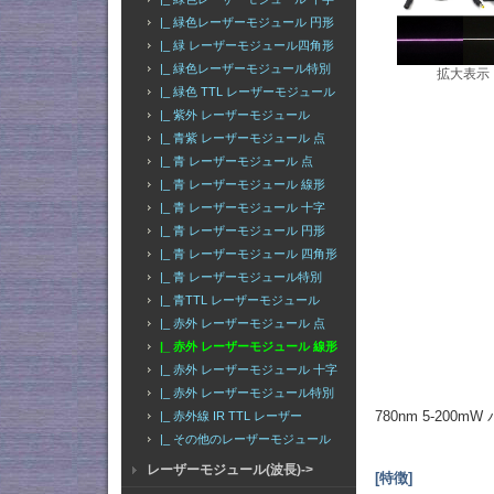
|_ 緑色レーザーモジュール 円形
|_ 緑 レーザーモジュール四角形
|_ 緑色レーザーモジュール特別
拡大表示
|_ 緑色 TTL レーザーモジュール
|_ 紫外 レーザーモジュール
|_ 青紫 レーザーモジュール 点
|_ 青 レーザーモジュール 点
|_ 青 レーザーモジュール 線形
|_ 青 レーザーモジュール 十字
|_ 青 レーザーモジュール 円形
|_ 青 レーザーモジュール 四角形
|_ 青 レーザーモジュール特別
|_ 青TTL レーザーモジュール
|_ 赤外 レーザーモジュール 点
|_ 赤外 レーザーモジュール 線形
|_ 赤外 レーザーモジュール 十字
|_ 赤外 レーザーモジュール特別
780nm 5-20
|_ 赤外線 IR TTL レーザー
|_ その他のレーザーモジュール
レーザーモジュール(波長)->
[特徴]