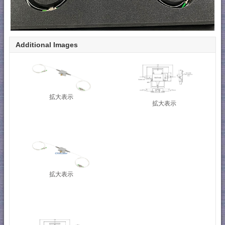
Additional Images
拡大表示
拡大表示
拡大表示