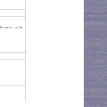
z customizable