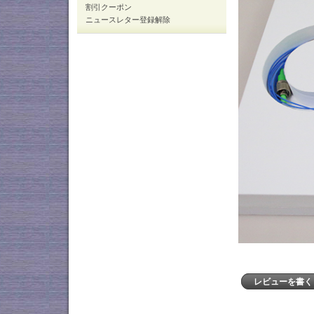
割引クーポン
ニュースレター登録解除
レビューを書