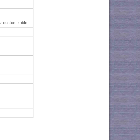
z customizable