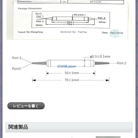
レビューを書く
関連製品