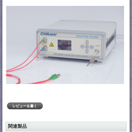
レビューを書く
関連製品